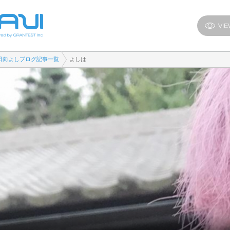
日向よしブログ記事一覧
よしは