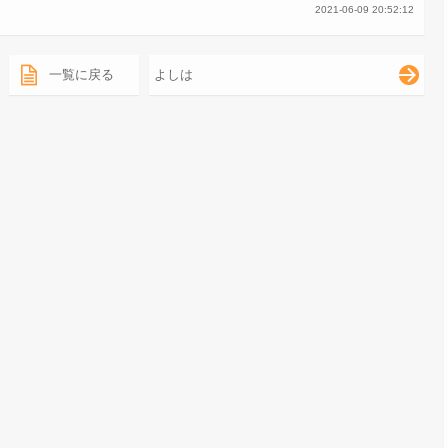
2021-06-09 20:52:12
一覧に戻る
よしは