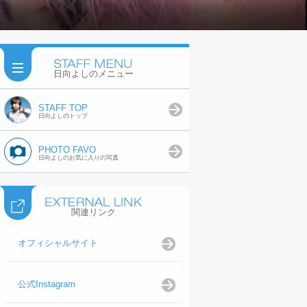
日向よしのメニュー
STAFF TOP
日向よしのトップ
PHOTO FAVO
日向よしのお気に入りの写真
関連リンク
オフィシャルサイト
公式Instagram