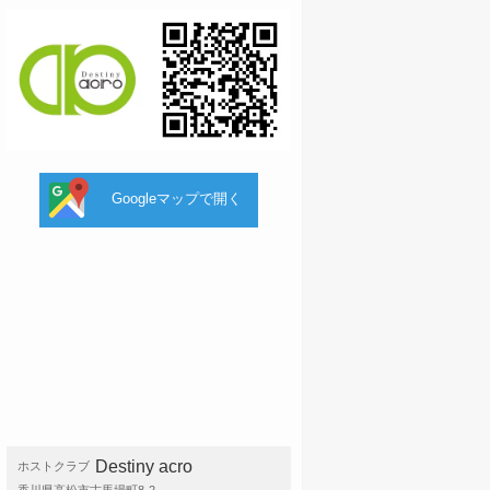
Googleマップで開く
Destiny acro
ホストクラブ