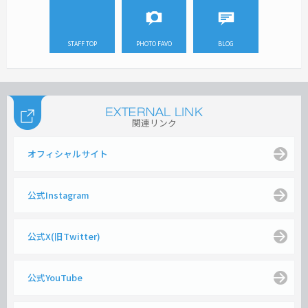
STAFF TOP
PHOTO FAVO
BLOG
関連リンク
オフィシャルサイト
公式Instagram
公式X(旧Twitter)
公式YouTube