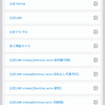
公式TikTok
公式LINE
公式アメブロ
求人特設サイト
公式LINE stamp [Destiny-acro-如月龍代表]
公式LINE stamp[Destiny-acro-日向よし代表代行]
公式LINE stamp [Destiny-acro-波旬]
公式LINE stamp[Destiny-acro-天照陽]