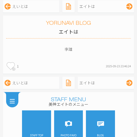
えいとは
エイトは
エイトは
李雄
1
2025-09-23 23:46:24
えいとは
エイトは
美神エイトのメニュー
STAFF TOP
PHOTO FAVO
BLOG