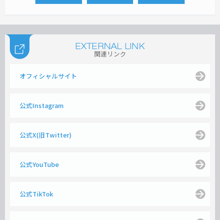
関連リンク
オフィシャルサイト
公式Instagram
公式X(旧Twitter)
公式YouTube
公式TikTok