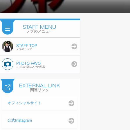
ノブのメニュー
STAFF TOP
ノブのトップ
PHOTO FAVO
ノブのお気に入りの写真
関連リンク
オフィシャルサイト
公式Instagram