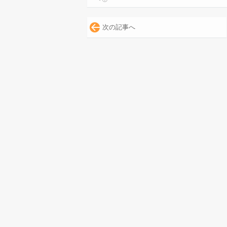
次の記事へ