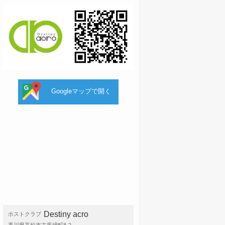
Googleマップで開く
Destiny acro
ホストクラブ