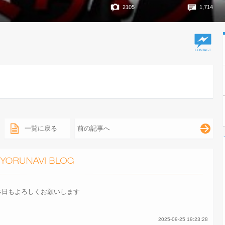
2105
1,714
一覧に戻る
前の記事へ
本日もよろしくお願いします
2025-09-25 19:23:28