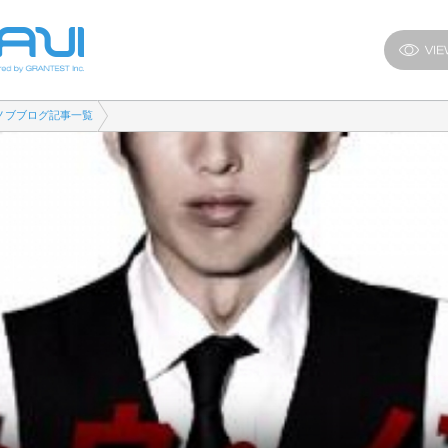
ノブブログ記事一覧