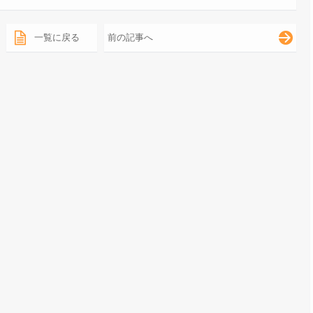
一覧に戻る
前の記事へ