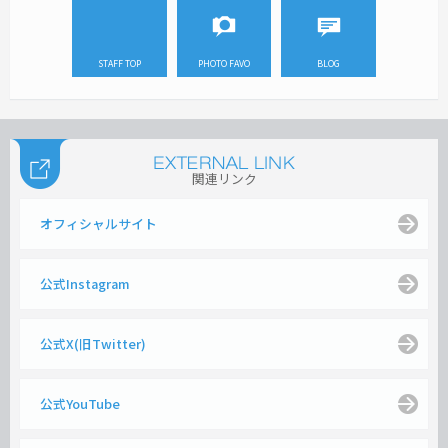
STAFF TOP
PHOTO FAVO
BLOG
関連リンク
オフィシャルサイト
公式Instagram
公式X(旧Twitter)
公式YouTube