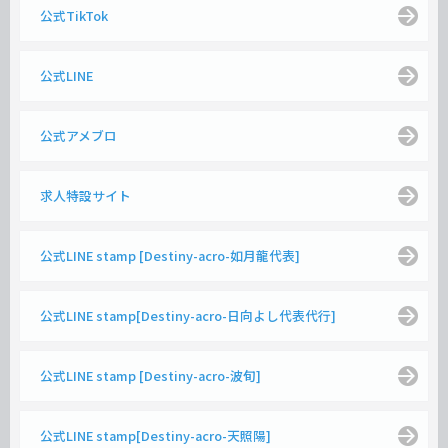
公式TikTok
公式LINE
公式アメブロ
求人特設サイト
公式LINE stamp [Destiny-acro-如月龍代表]
公式LINE stamp[Destiny-acro-日向よし代表代行]
公式LINE stamp [Destiny-acro-波旬]
公式LINE stamp[Destiny-acro-天照陽]