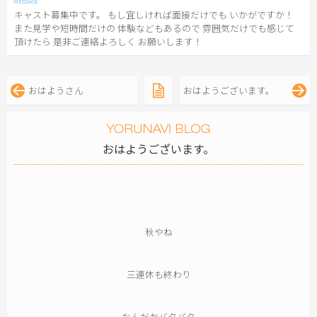
キャスト募集中です。 もし宜しければ面接だけでも いかがですか！
また見学や短時間だけの 体験などもあるので 雰囲気だけでも感じて
頂けたら 是非ご連絡よろしく お願いします！
おはようさん
おはようございます。
おはようございます。
秋やね
三連休も終わり
なんだかバタバタ