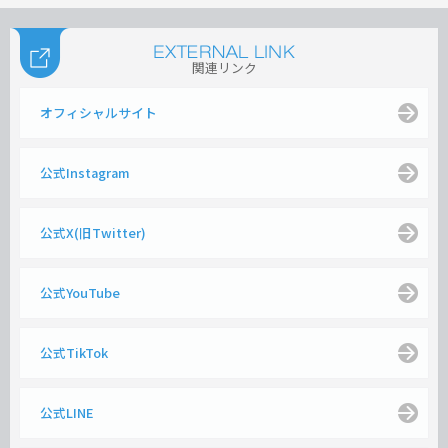
関連リンク
オフィシャルサイト
公式Instagram
公式X(旧Twitter)
公式YouTube
公式TikTok
公式LINE