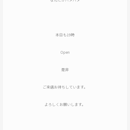
本日も19時
Open
是非
ご来店お待ちしています。
よろしくお願いします。