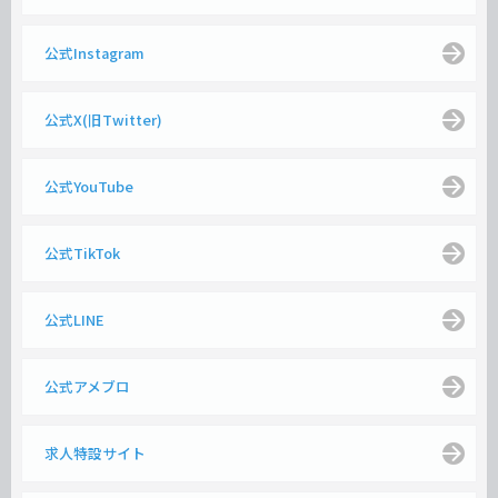
公式Instagram
公式X(旧Twitter)
公式YouTube
公式TikTok
公式LINE
公式アメブロ
求人特設サイト