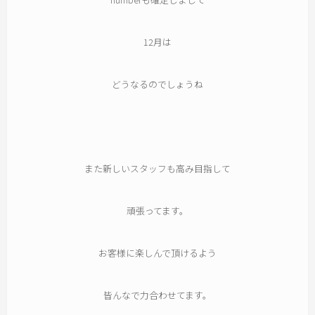
12月は
どうなるのでしょうね
また新しいスタッフも高み目指して
頑張ってます。
お客様に楽しんで頂けるよう
皆んなで力合わせてます。