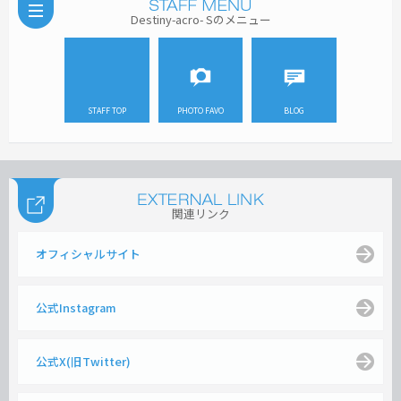
Destiny-acro- Sのメニュー
STAFF TOP
PHOTO FAVO
BLOG
関連リンク
オフィシャルサイト
公式Instagram
公式X(旧Twitter)