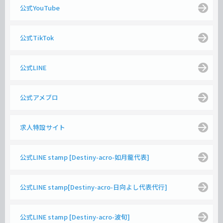
公式YouTube
公式TikTok
公式LINE
公式アメブロ
求人特設サイト
公式LINE stamp [Destiny-acro-如月龍代表]
公式LINE stamp[Destiny-acro-日向よし代表代行]
公式LINE stamp [Destiny-acro-波旬]