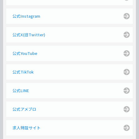
公式Instagram
公式X(旧Twitter)
公式YouTube
公式TikTok
公式LINE
公式アメブロ
求人特設サイト