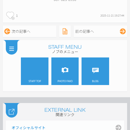
1
2025-11-21 19:27:44
次の記事へ
前の記事へ
ノブのメニュー
STAFF TOP
PHOTO FAVO
BLOG
関連リンク
オフィシャルサイト