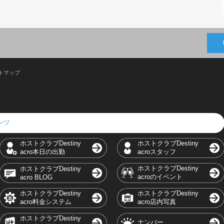
トマップ
テンツ
ホストクラブDestiny
ホストクラブDestiny
acro本日の出勤
acroスタッフ
ホストクラブDestiny
ホストクラブDestiny
acroのイベント
acro BLOG
ホストクラブDestiny
ホストクラブDestiny
acro料金システム
acro店内写真
ホストクラブDestiny
ナンバー