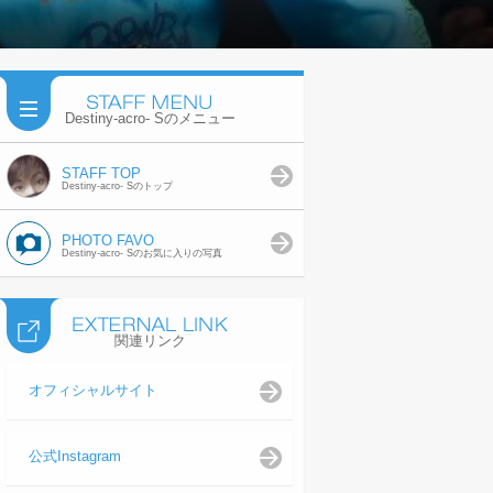
Destiny-acro- Sのメニュー
STAFF TOP
Destiny-acro- Sのトップ
PHOTO FAVO
Destiny-acro- Sのお気に入りの写真
関連リンク
オフィシャルサイト
公式Instagram