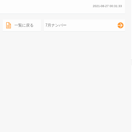
2021-08-27 00:31:33
一覧に戻る
7月ナンバー