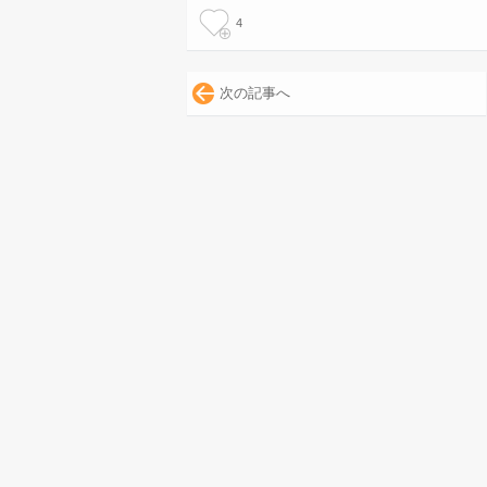
4
次の記事へ