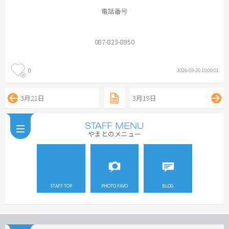
電話番号
087-823-8950
0
2026-03-20 10:00:01
3月21日
3月19日
やまとのメニュー
STAFF TOP
PHOTO FAVO
BLOG