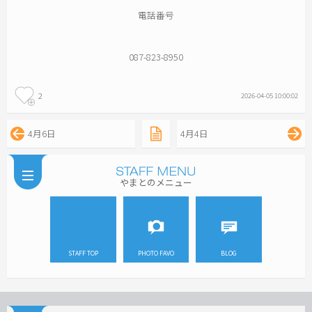
電話番号
087-823-8950
2
2026-04-05 10:00:02
4月6日
4月4日
やまとのメニュー
STAFF TOP
PHOTO FAVO
BLOG