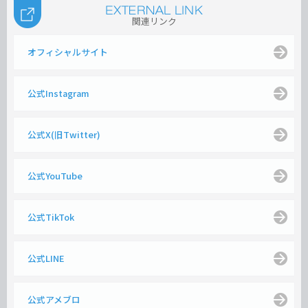
関連リンク
オフィシャルサイト
公式Instagram
公式X(旧Twitter)
公式YouTube
公式TikTok
公式LINE
公式アメブロ