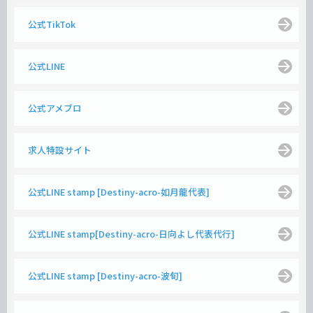
公式TikTok
公式LINE
公式アメブロ
求人特設サイト
公式LINE stamp [Destiny-acro-如月龍代表]
公式LINE stamp[Destiny-acro-日向よし代表代行]
公式LINE stamp [Destiny-acro-波旬]