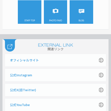
STAFF TOP
PHOTO FAVO
BLOG
関連リンク
オフィシャルサイト
公式Instagram
公式X(旧Twitter)
公式YouTube