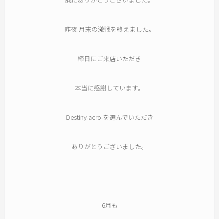
昨夜.月末の激戦を終えました。
締日にご来店いただき
本当に感謝しています。
Destiny-acro-を選んでいただき
ありがとうございました。
6月も