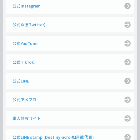
公式Instagram
公式X(旧Twitter)
公式YouTube
公式TikTok
公式LINE
公式アメブロ
求人特設サイト
公式LINE stamp [Destiny-acro-如月龍代表]