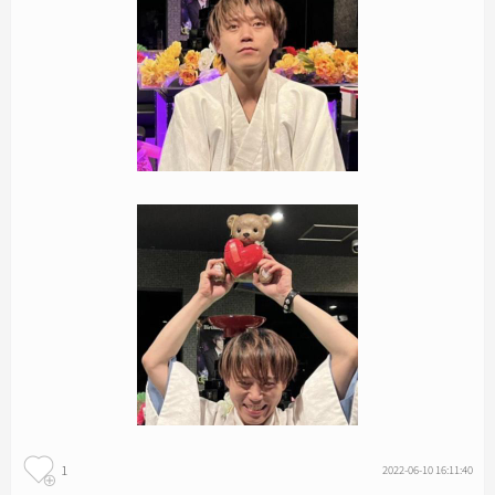
1
2022-06-10 16:11:40