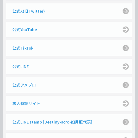
公式X(旧Twitter)
公式YouTube
公式TikTok
公式LINE
公式アメブロ
求人特設サイト
公式LINE stamp [Destiny-acro-如月龍代表]