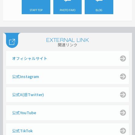
STAFF TOP
PHOTO FAVO
BLOG
関連リンク
オフィシャルサイト
公式Instagram
公式X(旧Twitter)
公式YouTube
公式TikTok