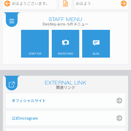
おはようございます。
おはよう
Destiny-acro- Sのメニュー
STAFF TOP
PHOTO FAVO
BLOG
関連リンク
オフィシャルサイト
公式Instagram