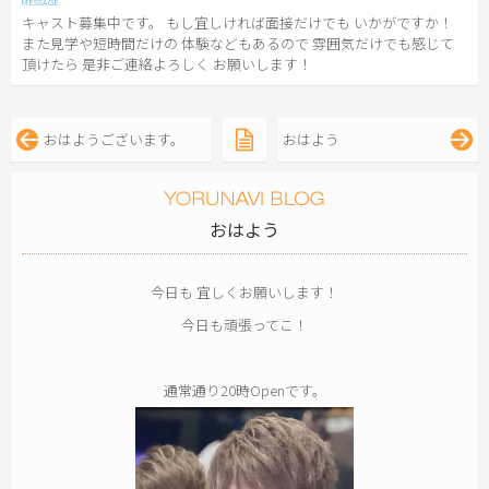
キャスト募集中です。 もし宜しければ面接だけでも いかがですか！
また見学や短時間だけの 体験などもあるので 雰囲気だけでも感じて
頂けたら 是非ご連絡よろしく お願いします！
おはようございます。
おはよう
おはよう
今日も 宜しくお願いします！
今日も頑張ってこ！
通常通り20時Openです。