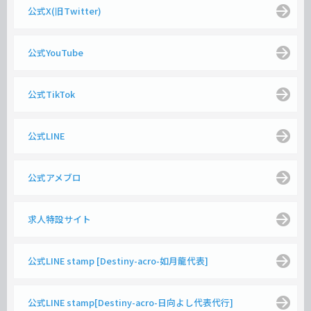
公式X(旧Twitter)
公式YouTube
公式TikTok
公式LINE
公式アメブロ
求人特設サイト
公式LINE stamp [Destiny-acro-如月龍代表]
公式LINE stamp[Destiny-acro-日向よし代表代行]