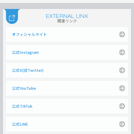
関連リンク
オフィシャルサイト
公式Instagram
公式X(旧Twitter)
公式YouTube
公式TikTok
公式LINE