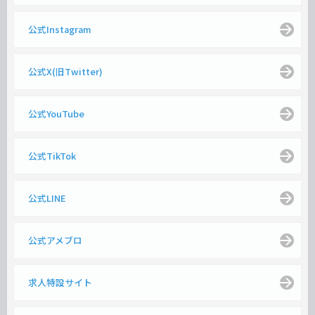
公式Instagram
公式X(旧Twitter)
公式YouTube
公式TikTok
公式LINE
公式アメブロ
求人特設サイト