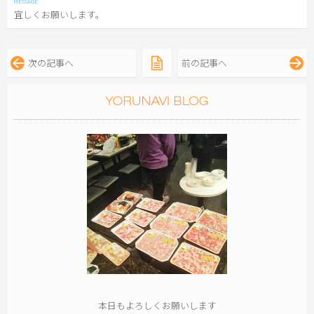
宜しくお願いします。
次の記事へ
前の記事へ
本日もよろしくお願いします