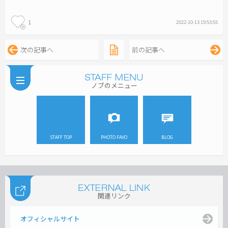
1
2022-10-13 19:53:55
次の記事へ
前の記事へ
ノブのメニュー
STAFF TOP
PHOTO FAVO
BLOG
関連リンク
オフィシャルサイト