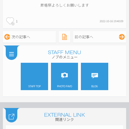
昇格祭よろしくお願いします
1
2022-10-16 19:40:09
次の記事へ
前の記事へ
ノブのメニュー
STAFF TOP
PHOTO FAVO
BLOG
関連リンク