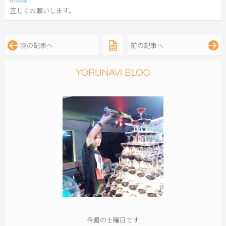
宜しくお願いします。
次の記事へ
前の記事へ
今週の土曜日です