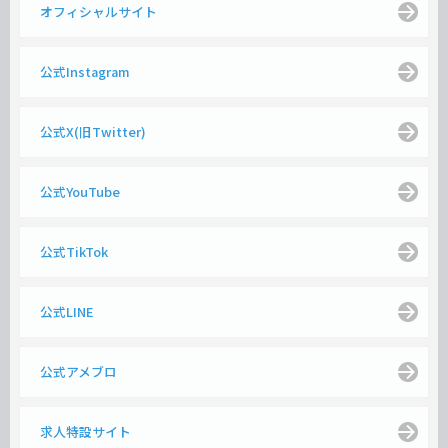
オフィシャルサイト
公式Instagram
公式X(旧Twitter)
公式YouTube
公式TikTok
公式LINE
公式アメブロ
求人特設サイト