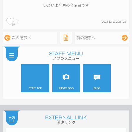
いよいよ今週の金曜日です
1
2022-12-13 20:37:22
次の記事へ
前の記事へ
ノブのメニュー
STAFF TOP
PHOTO FAVO
BLOG
関連リンク