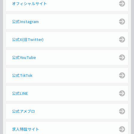
オフィシャルサイト
公式Instagram
公式X(旧Twitter)
公式YouTube
公式TikTok
公式LINE
公式アメブロ
求人特設サイト