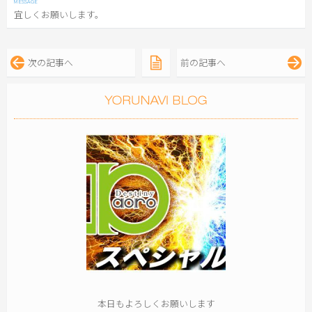
宜しくお願いします。
次の記事へ
前の記事へ
本日もよろしくお願いします