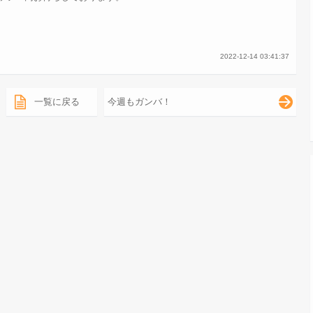
2022-12-14 03:41:37
一覧に戻る
今週もガンバ！