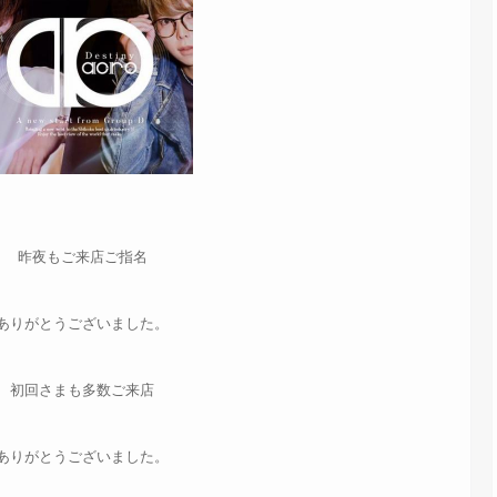
昨夜もご来店ご指名
ありがとうございました。
初回さまも多数ご来店
ありがとうございました。