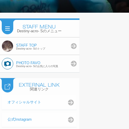
Destiny-acro- Sのメニュー
STAFF TOP
Destiny-acro- Sのトップ
PHOTO FAVO
Destiny-acro- Sのお気に入りの写真
関連リンク
オフィシャルサイト
公式Instagram