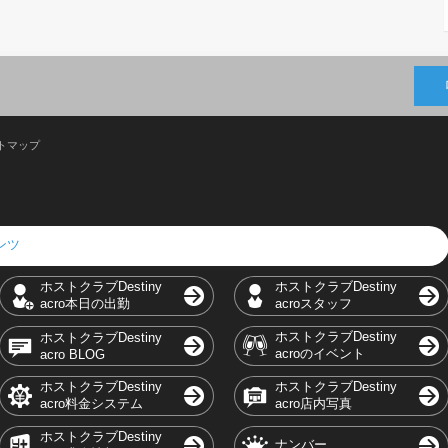
トマップ
テンツ
ホストクラブDestiny
ホストクラブDestiny
acro本日の出勤
acroスタッフ
ホストクラブDestiny
ホストクラブDestiny
acroのイベント
acro BLOG
ホストクラブDestiny
ホストクラブDestiny
acro料金システム
acro店内写真
ホストクラブDestiny
ナンバー