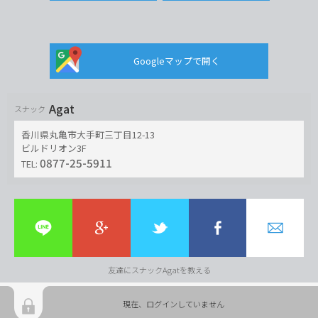
Googleマップで開く
Agat
スナック
香川県丸亀市大手町三丁目12-13
ビルドリオン3F
0877-25-5911
TEL:
友達にスナックAgatを教える
現在、ログインしていません