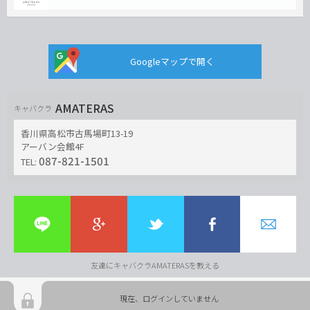
Googleマップで開く
AMATERAS
キャバクラ
香川県高松市古馬場町13-19
アーバン会館4F
087-821-1501
TEL:
友達にキャバクラAMATERASを教える
現在、ログインしていません