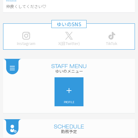
仲良くしてください♡
ゆいのSNS
Instagram
X(旧Twitter)
TikTok
ゆいのメニュー
PROFILE
勤務予定