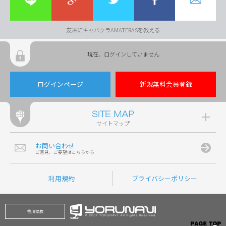
友達にキャバクラAMATERASを教える
現在、ログインしていません
ログインページ
新規無料会員登録
サイトマップ
お問い合わせ
ご意見、ご要望はこちらから
利用規約
プライバシーポリシー
香川県版