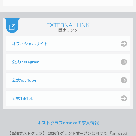
関連リンク
オフィシャルサイト
公式Instagram
公式YouTube
公式TikTok
ホストクラブamazeの求人情報
【高知ホストクラブ】 2026年グランドオープンに向けて 『ameze』