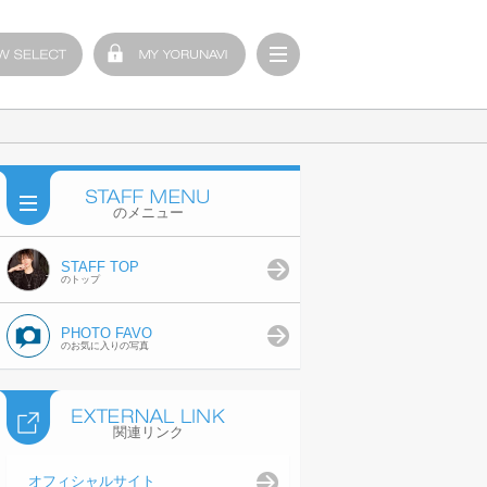
のメニュー
STAFF TOP
のトップ
PHOTO FAVO
のお気に入りの写真
関連リンク
オフィシャルサイト