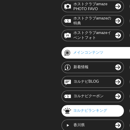
ホストクラブamaze
PHOTO FAVO
ホストクラブamazeの
特典
ホストクラブamazeイ
ベントフォト
メインコンテンツ
新着情報
ヨルナビBLOG
ヨルナビクーポン
ヨルナビランキング
香川県