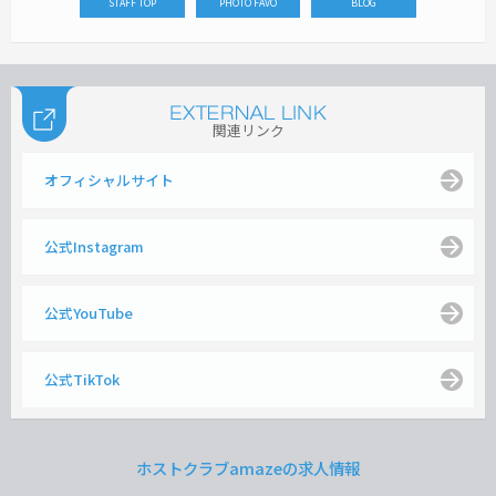
STAFF TOP
PHOTO FAVO
BLOG
関連リンク
オフィシャルサイト
公式Instagram
公式YouTube
公式TikTok
ホストクラブamazeの求人情報