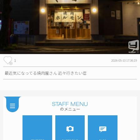
1
2026-05-10 17:36:19
最近気になってる焼肉屋さん 近々行きたい👏
のメニュー