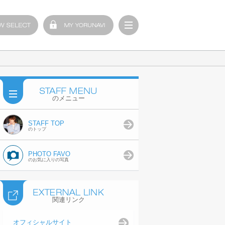
のメニュー
STAFF TOP
のトップ
PHOTO FAVO
のお気に入りの写真
関連リンク
オフィシャルサイト