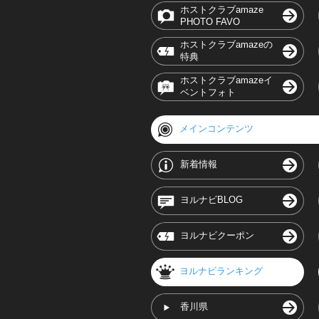
ホストクラブamaze
PHOTO FAVO
ホストクラブamazeの
特典
ホストクラブamazeイ
ベントフォト
メインコンテンツ
新着情報
ヨルナビBLOG
ヨルナビクーポン
ヨルナビランキング
香川県