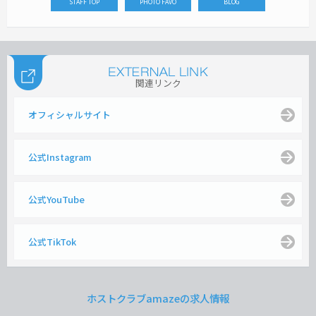
STAFF TOP
PHOTO FAVO
BLOG
関連リンク
オフィシャルサイト
公式Instagram
公式YouTube
公式TikTok
ホストクラブamazeの求人情報