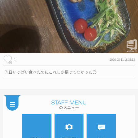
1
2026-05-11 18:33:12
昨日いっぱい食べたのにこれしか撮ってなかった😶
のメニュー