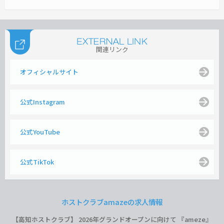
関連リンク
オフィシャルサイト
公式Instagram
公式YouTube
公式TikTok
ホストクラブamazeの求人情報
【高知ホストクラブ】 2026年グランドオープンに向けて 『ameze』