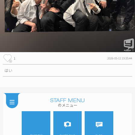
1
2026-05-12 19:35:44
はい
のメニュー