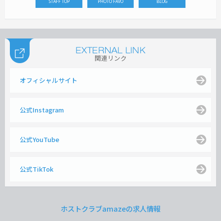
STAFF TOP
PHOTO FAVO
BLOG
関連リンク
オフィシャルサイト
公式Instagram
公式YouTube
公式TikTok
ホストクラブamazeの求人情報