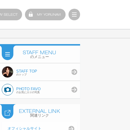
のメニュー
STAFF TOP
のトップ
PHOTO FAVO
のお気に入りの写真
関連リンク
オフィシャルサイト