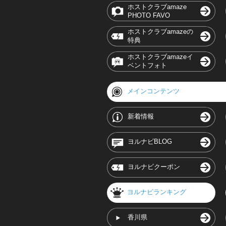
ホストクラブamaze
PHOTO FAVO
ホストクラブamazeの
特典
ホストクラブamazeイ
ベントフォト
メインコンテンツ
新着情報
ヨルナビBLOG
ヨルナビクーポン
ヨルナビランキング
香川県