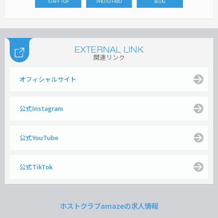
STAFF TOP
PHOTO FAVO
BLOG
関連リンク
オフィシャルサイト
公式Instagram
公式YouTube
公式TikTok
ホストクラブamazeの求人情報