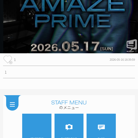
1
2026-05-16 18:39:59
1
のメニュー