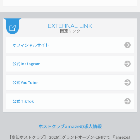
関連リンク
オフィシャルサイト
公式Instagram
公式YouTube
公式TikTok
ホストクラブamazeの求人情報
【高知ホストクラブ】 2026年グランドオープンに向けて 『ameze』