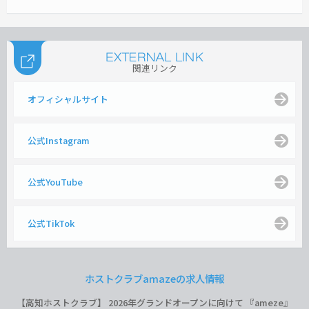
関連リンク
オフィシャルサイト
公式Instagram
公式YouTube
公式TikTok
ホストクラブamazeの求人情報
【高知ホストクラブ】 2026年グランドオープンに向けて 『ameze』