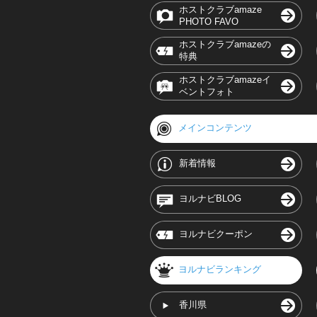
ホストクラブamaze
PHOTO FAVO
ホストクラブamazeの
特典
ホストクラブamazeイ
ベントフォト
メインコンテンツ
新着情報
ヨルナビBLOG
ヨルナビクーポン
ヨルナビランキング
香川県