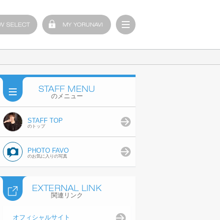
のメニュー
STAFF TOP
のトップ
PHOTO FAVO
のお気に入りの写真
関連リンク
オフィシャルサイト