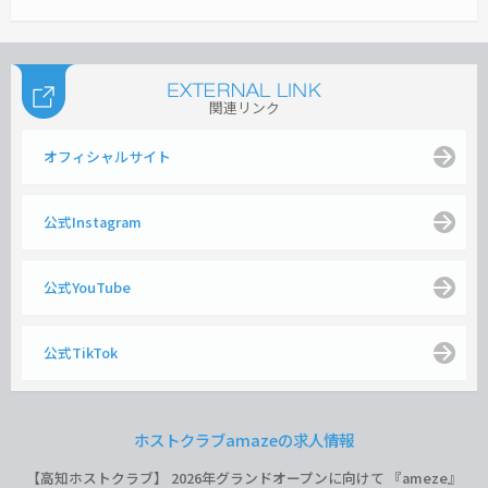
関連リンク
オフィシャルサイト
公式Instagram
公式YouTube
公式TikTok
ホストクラブamazeの求人情報
【高知ホストクラブ】 2026年グランドオープンに向けて 『ameze』