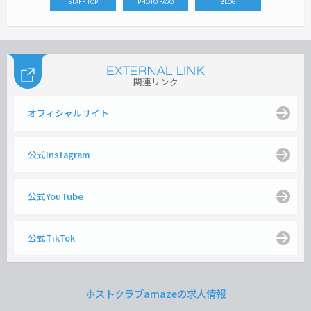
STAFF TOP
PHOTO FAVO
BLOG
関連リンク
オフィシャルサイト
公式Instagram
公式YouTube
公式TikTok
ホストクラブamazeの求人情報