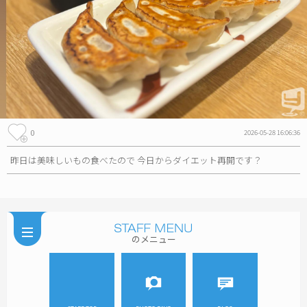
0
2026-05-28 16:06:36
昨日は美味しいもの食べたので 今日からダイエット再開です？
のメニュー