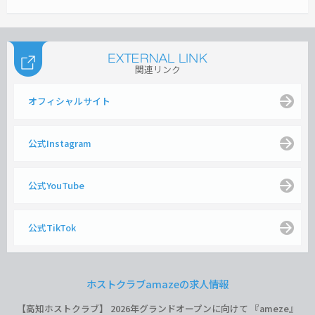
関連リンク
オフィシャルサイト
公式Instagram
公式YouTube
公式TikTok
ホストクラブamazeの求人情報
【高知ホストクラブ】 2026年グランドオープンに向けて 『ameze』