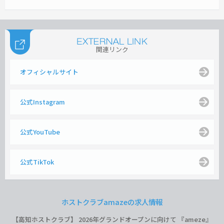
関連リンク
オフィシャルサイト
公式Instagram
公式YouTube
公式TikTok
ホストクラブamazeの求人情報
【高知ホストクラブ】 2026年グランドオープンに向けて 『ameze』