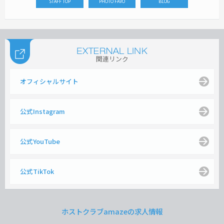
STAFF TOP
PHOTO FAVO
BLOG
関連リンク
オフィシャルサイト
公式Instagram
公式YouTube
公式TikTok
ホストクラブamazeの求人情報