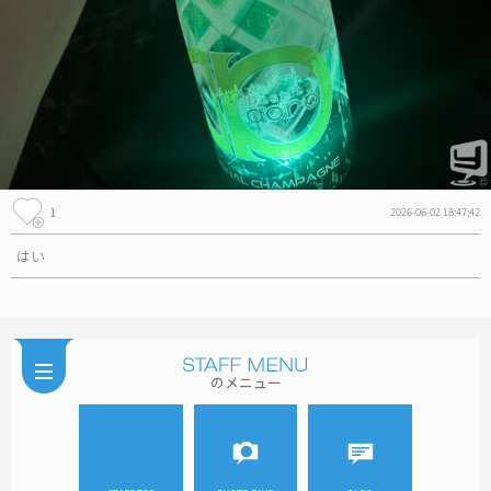
1
2026-06-02 18:47:42
はい
のメニュー