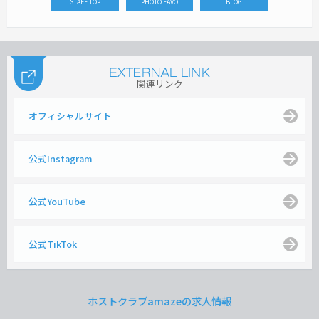
STAFF TOP
PHOTO FAVO
BLOG
関連リンク
オフィシャルサイト
公式Instagram
公式YouTube
公式TikTok
ホストクラブamazeの求人情報