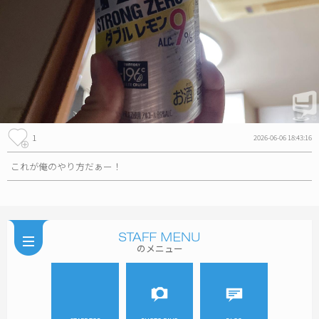
1
2026-06-06 18:43:16
これが俺のやり方だぁー！
のメニュー