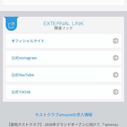
関連リンク
オフィシャルサイト
公式Instagram
公式YouTube
公式TikTok
ホストクラブamazeの求人情報
【高知ホストクラブ】 2026年グランドオープンに向けて 『ameze』