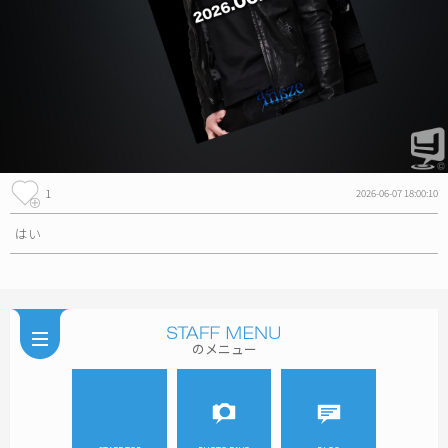
1
2026-06-07 18:00:10
はい
のメニュー