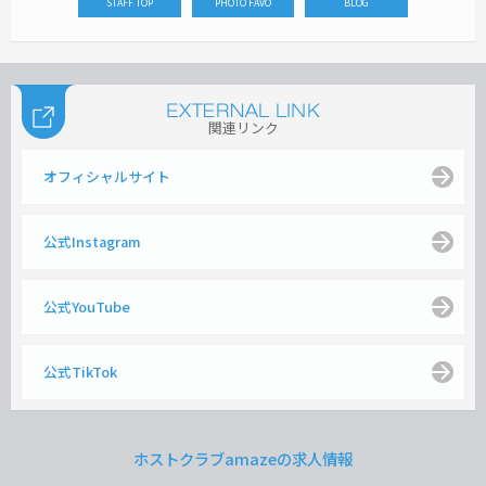
STAFF TOP
PHOTO FAVO
BLOG
関連リンク
オフィシャルサイト
公式Instagram
公式YouTube
公式TikTok
ホストクラブamazeの求人情報