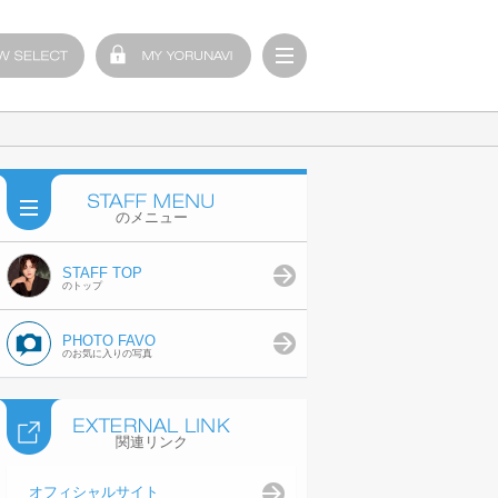
のメニュー
STAFF TOP
のトップ
PHOTO FAVO
のお気に入りの写真
関連リンク
オフィシャルサイト