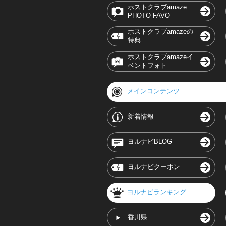
ホストクラブamaze
PHOTO FAVO
ホストクラブamazeの
特典
ホストクラブamazeイ
ベントフォト
メインコンテンツ
新着情報
ヨルナビBLOG
ヨルナビクーポン
ヨルナビランキング
香川県