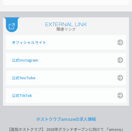
関連リンク
オフィシャルサイト
公式Instagram
公式YouTube
公式TikTok
ホストクラブamazeの求人情報
【高知ホストクラブ】 2026年グランドオープンに向けて 『ameze』