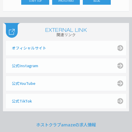
STAFF TOP
PHOTO FAVO
BLOG
関連リンク
オフィシャルサイト
公式Instagram
公式YouTube
公式TikTok
ホストクラブamazeの求人情報