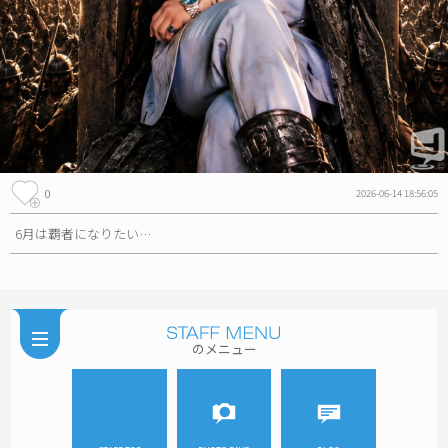
0
2026-06-14 18:56:05
6月は覇者になりたい…
のメニュー