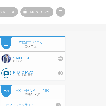
のメニュー
STAFF TOP
のトップ
PHOTO FAVO
のお気に入りの写真
関連リンク
オフィシャルサイト