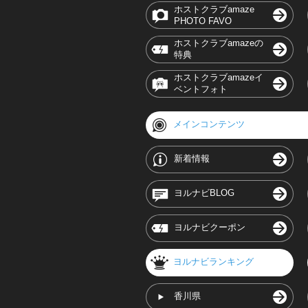
ホストクラブamaze
PHOTO FAVO
ホストクラブamazeの
特典
ホストクラブamazeイ
ベントフォト
メインコンテンツ
新着情報
ヨルナビBLOG
ヨルナビクーポン
ヨルナビランキング
香川県