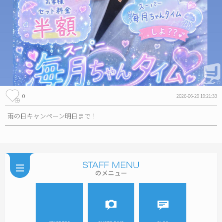
0
2026-06-29 19:21:33
雨の日キャンペーン明日まで！
のメニュー