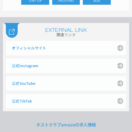
STAFF TOP
PHOTO FAVO
BLOG
関連リンク
オフィシャルサイト
公式Instagram
公式YouTube
公式TikTok
ホストクラブamazeの求人情報